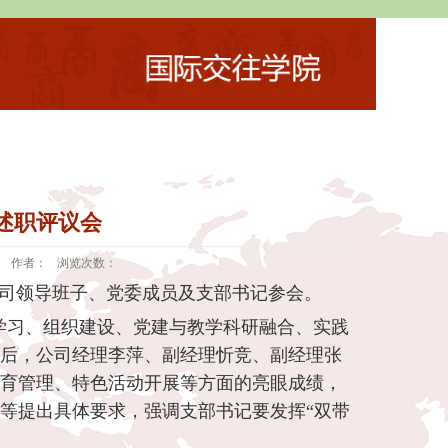
记述职评议会
9
作者：
浏览次数：
公司领导班子
、
党委成员及
支部
书记
参会。
论学习、组织建设、党建与教学科研融合、实践
后，公司
经理李萍、副经理忻竞、副经理张
育管理、特色活动开展等方面的亮眼成绩，
等提出具体要求，强调支部书记要发挥
“双带
。