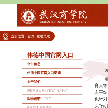
当前位置：
首页
党建思政
伟德中国官网入口
公告信息
2
伟德中国官网入口新闻
关于我们
育人等
伟德中国官网入口简介
公司领导
永平
结
机构设置
专业介绍
也针对
教学科研
头”作
教学管理
科学研究